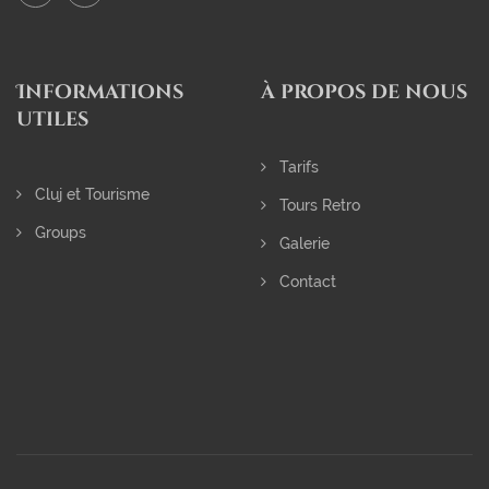
Informations
à propos de nous
utiles
Tarifs
Cluj et Tourisme
Tours Retro
Groups
Galerie
Contact