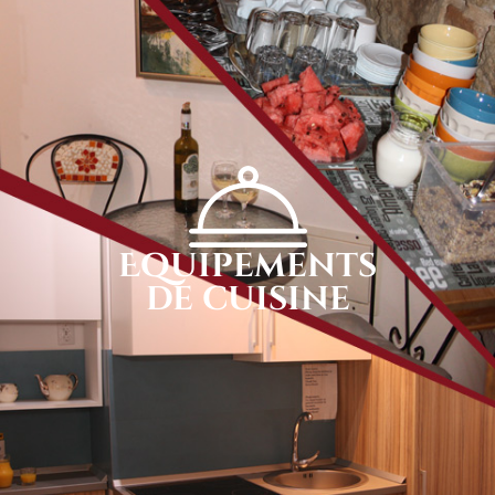
Equipements
de cuisine