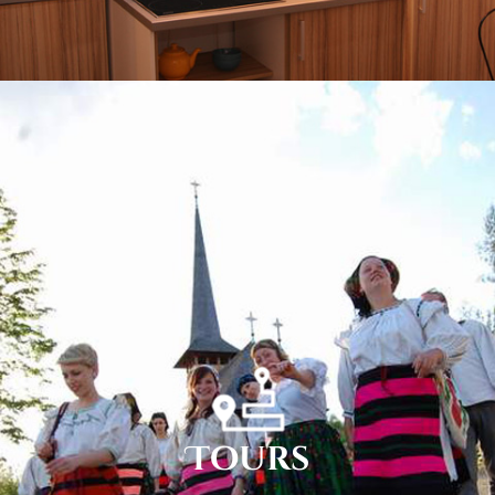
Tours