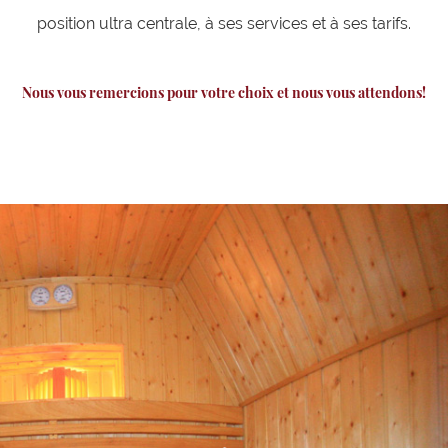
position ultra centrale, à ses services et à ses tarifs.
Nous vous remercions pour votre choix et nous vous attendons!