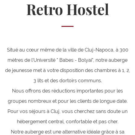
Retro Hostel
Situé au cœur même de la ville de Cluj-Napoca, à 300
mètres de l'Université " Babes - Bolyai", notre auberge
de jeunesse met à votre disposition des chambres à 1, 2,
3 lits et des dortoirs communs.
Nous offrons des réductions importantes pour les
groupes nombreux et pour les clients de longue date.
Pour vos séjours à Cluj, vous cherchez sans doute un
hébergement central, confortable et pas cher.
Notre auberge est une alternative idéale grâce à sa