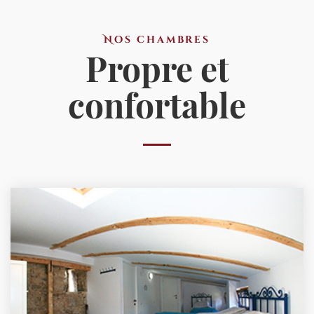
Nos chambres
Propre et
confortable