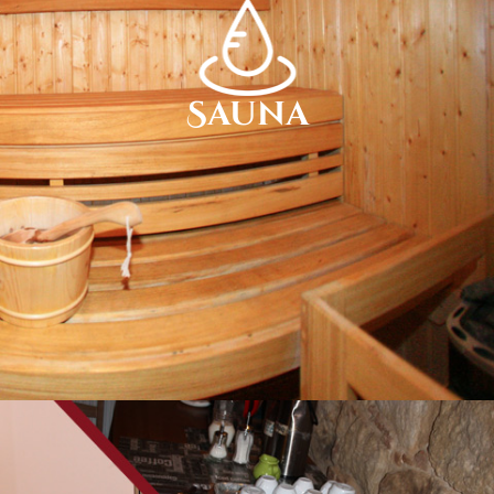
Sauna