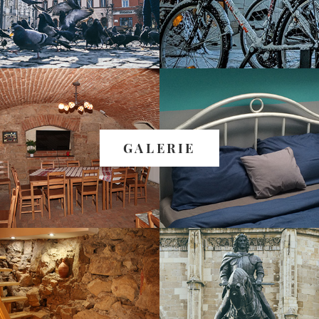
GALERIE