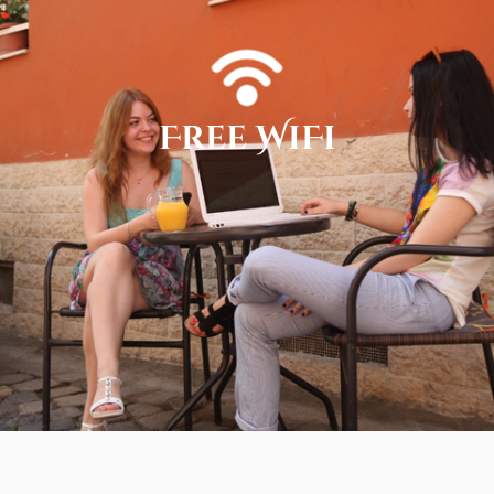
Free WiFi