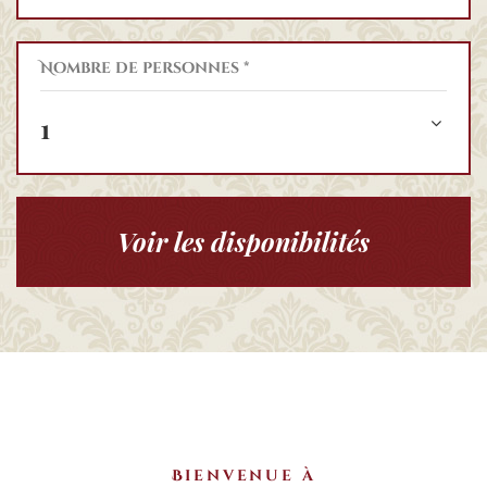
Nombre de personnes *
1
Voir les disponibilités
Bienvenue à